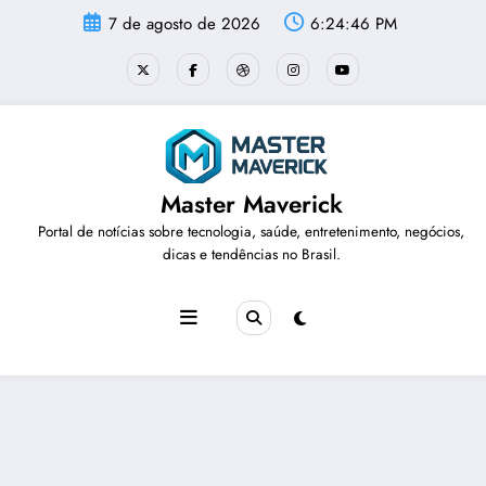
Pular
7 de agosto de 2026
6:24:47 PM
para
o
conteúdo
Master Maverick
Portal de notícias sobre tecnologia, saúde, entretenimento, negócios,
dicas e tendências no Brasil.