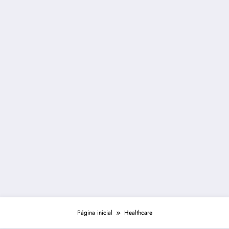
Página inicial
Healthcare