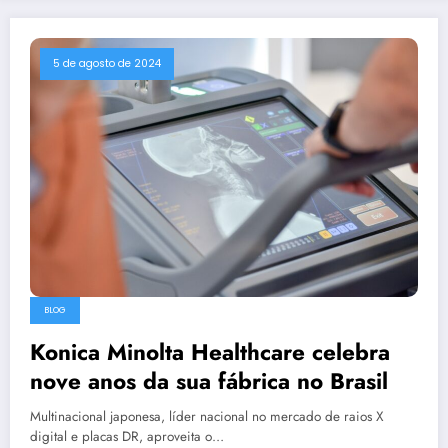
5 de agosto de 2024
BLOG
Konica Minolta Healthcare celebra
nove anos da sua fábrica no Brasil
Multinacional japonesa, líder nacional no mercado de raios X
digital e placas DR, aproveita o…