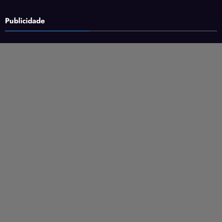
Publicidade