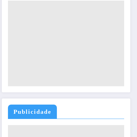
Publicidade