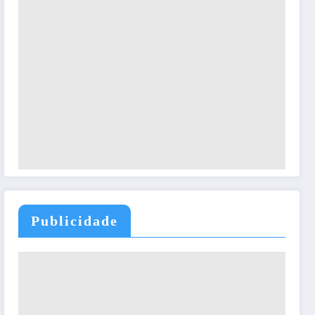
Publicidade