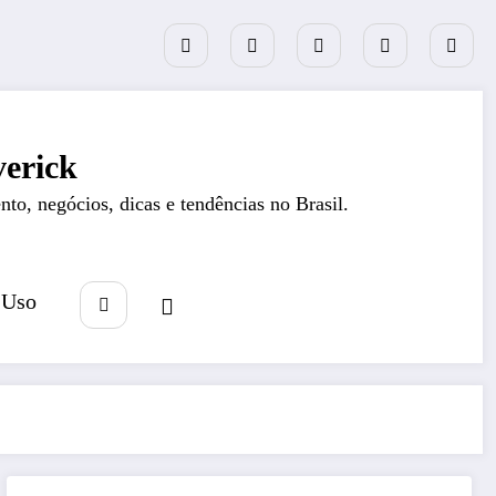
erick
nto, negócios, dicas e tendências no Brasil.
 Uso