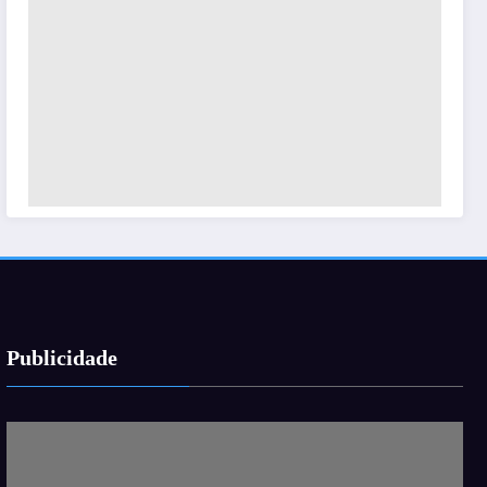
Publicidade