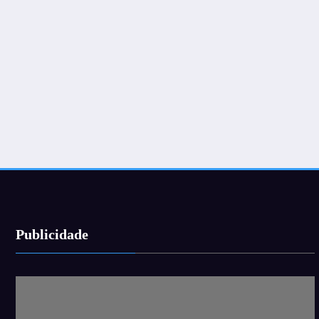
Publicidade