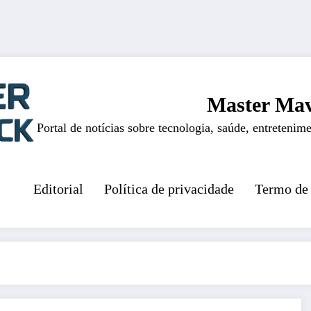
Master Mav
Portal de notícias sobre tecnologia, saúde, entretenime
Editorial
Política de privacidade
Termo de