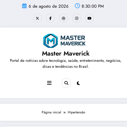
Pular
6 de agosto de 2026
8:30:01 PM
para
o
conteúdo
Master Maverick
Portal de notícias sobre tecnologia, saúde, entretenimento, negócios,
dicas e tendências no Brasil.
Página inicial
Hipertensão