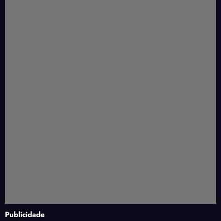
Publicidade