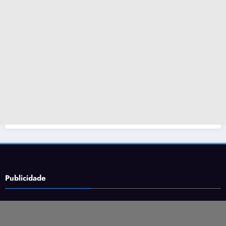
Publicidade