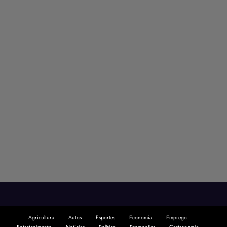
Agricultura
Autos
Esportes
Economia
Emprego