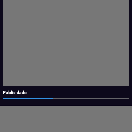
Publicidade