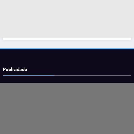
Publicidade