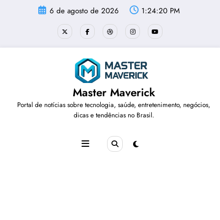
Pular
6 de agosto de 2026
1:24:20 PM
para
o
conteúdo
Master Maverick
Portal de notícias sobre tecnologia, saúde, entretenimento, negócios,
dicas e tendências no Brasil.