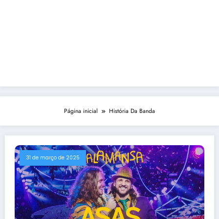
Página inicial
História Da Banda
31 de março de 2025