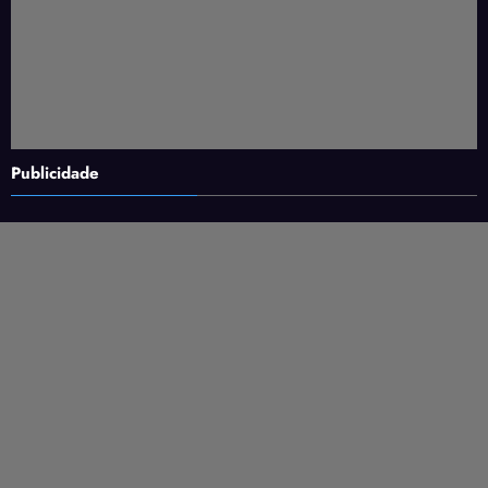
Publicidade