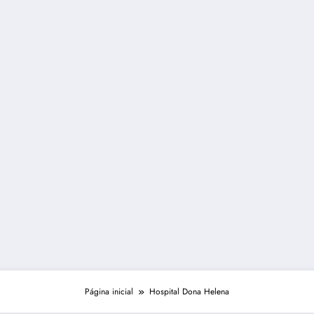
Página inicial
Hospital Dona Helena