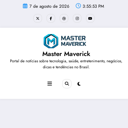
Pular
7 de agosto de 2026
3:55:53 PM
para
o
conteúdo
Master Maverick
Portal de notícias sobre tecnologia, saúde, entretenimento, negócios,
dicas e tendências no Brasil.