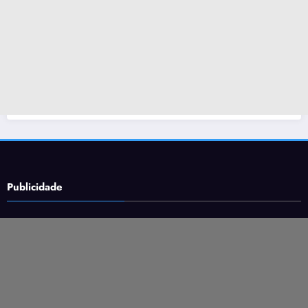
Publicidade