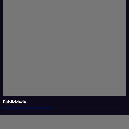
Publicidade