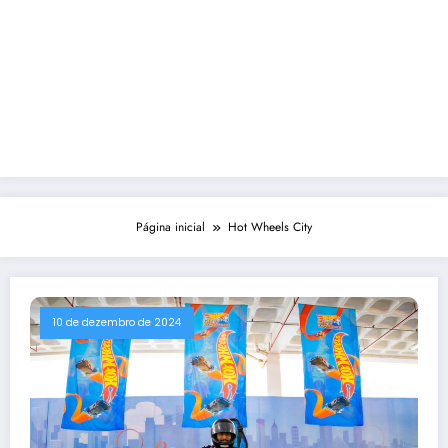
Página inicial
Hot Wheels City
10 de dezembro de 2024