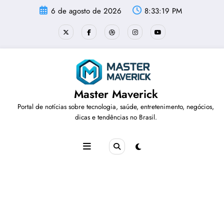
Pular
6 de agosto de 2026
8:33:19 PM
para
o
conteúdo
Master Maverick
Portal de notícias sobre tecnologia, saúde, entretenimento, negócios,
dicas e tendências no Brasil.