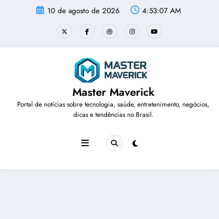
Pular
10 de agosto de 2026
4:53:07 AM
para
o
conteúdo
Master Maverick
Portal de notícias sobre tecnologia, saúde, entretenimento, negócios,
dicas e tendências no Brasil.