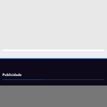
Publicidade