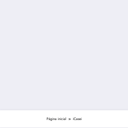
Página inicial
iCasei