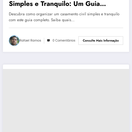
Simples e Tranquilo: Um Guia
Completo
Descubra como organizar um casamento civil simples e tranquilo
com este guia completo. Saiba quais…
Rafael Ramos
0 Comentários
Consulte Mais Informação