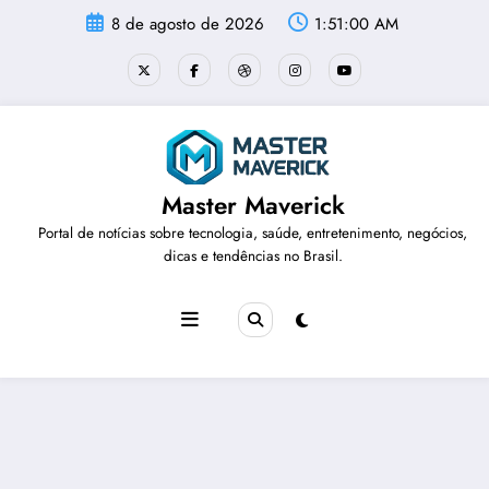
Pular
8 de agosto de 2026
1:51:01 AM
para
o
conteúdo
Master Maverick
Portal de notícias sobre tecnologia, saúde, entretenimento, negócios,
dicas e tendências no Brasil.