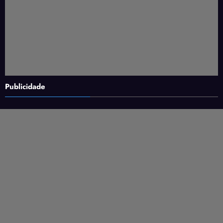
Publicidade