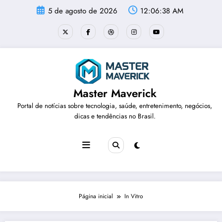
Pular
5 de agosto de 2026
12:06:38 AM
para
o
conteúdo
Master Maverick
Portal de notícias sobre tecnologia, saúde, entretenimento, negócios,
dicas e tendências no Brasil.
Página inicial
In Vitro