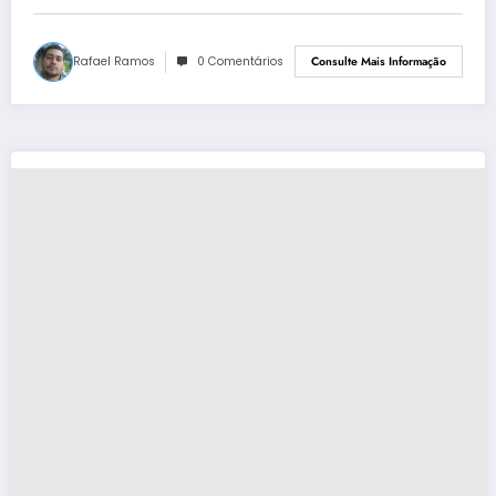
Rafael Ramos
0 Comentários
Consulte Mais Informação