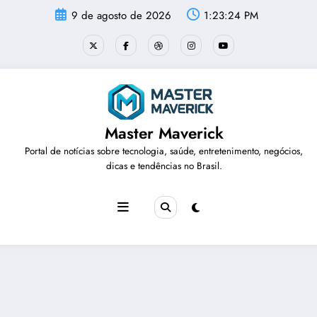
Pular
9 de agosto de 2026
1:23:25 PM
para
o
conteúdo
Master Maverick
Portal de notícias sobre tecnologia, saúde, entretenimento, negócios,
dicas e tendências no Brasil.