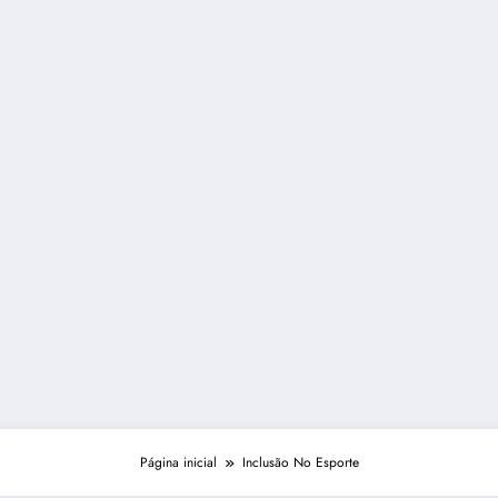
Página inicial
Inclusão No Esporte