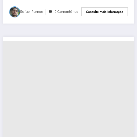
Rafael Ramos
0 Comentários
Consulte Mais Informação