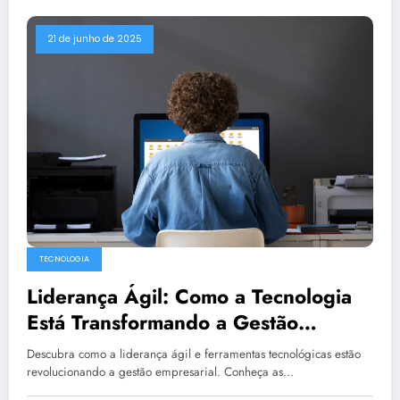
21 de junho de 2025
TECNOLOGIA
Liderança Ágil: Como a Tecnologia
Está Transformando a Gestão
Empresarial
Descubra como a liderança ágil e ferramentas tecnológicas estão
revolucionando a gestão empresarial. Conheça as…