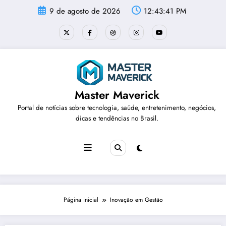
Pular
9 de agosto de 2026
12:43:41 PM
para
o
conteúdo
Master Maverick
Portal de notícias sobre tecnologia, saúde, entretenimento, negócios,
dicas e tendências no Brasil.
Página inicial
Inovação em Gestão