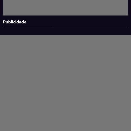
Publicidade