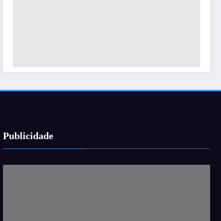
Publicidade