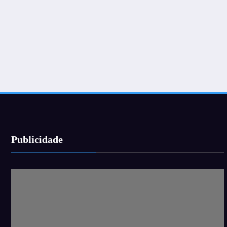
Publicidade