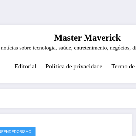
Master Maverick
 notícias sobre tecnologia, saúde, entretenimento, negócios, d
Editorial
Política de privacidade
Termo de
REENDEDORISMO