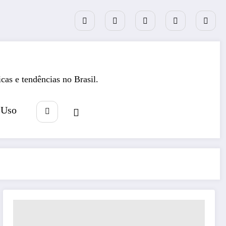
icas e tendências no Brasil.
 Uso