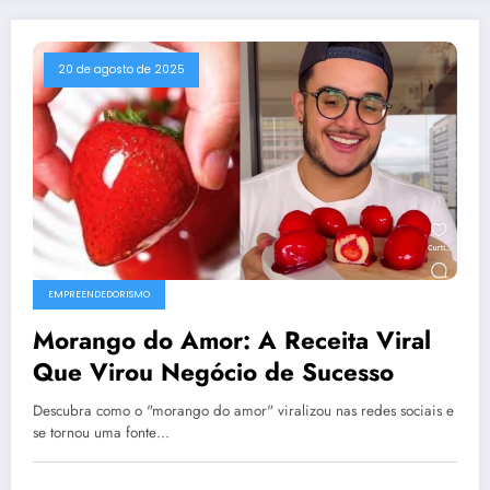
20 de agosto de 2025
EMPREENDEDORISMO
Morango do Amor: A Receita Viral
Que Virou Negócio de Sucesso
Descubra como o "morango do amor" viralizou nas redes sociais e
se tornou uma fonte…