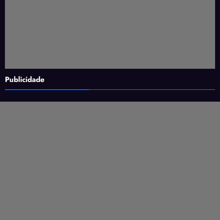
Publicidade