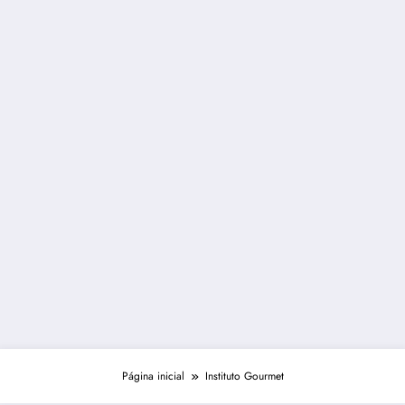
Página inicial
Instituto Gourmet