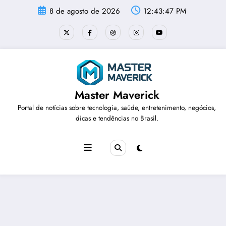
Pular
8 de agosto de 2026
12:43:47 PM
para
o
conteúdo
Master Maverick
Portal de notícias sobre tecnologia, saúde, entretenimento, negócios,
dicas e tendências no Brasil.