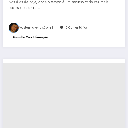
Nos dias de hoje, onde o tempo é um recurso cada vez mais
escasso, encontrar…
Mastermaverick.com.br
0 Comentários
Consulte Mais Informação