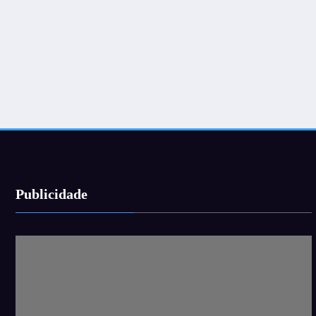
Publicidade