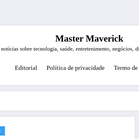
Master Maverick
 notícias sobre tecnologia, saúde, entretenimento, negócios, d
Editorial
Política de privacidade
Termo de
G