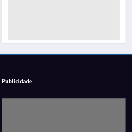
Publicidade