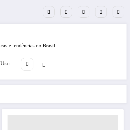
icas e tendências no Brasil.
 Uso