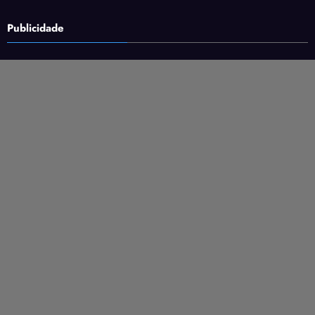
Publicidade