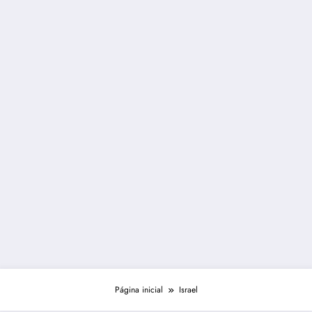
Página inicial
Israel