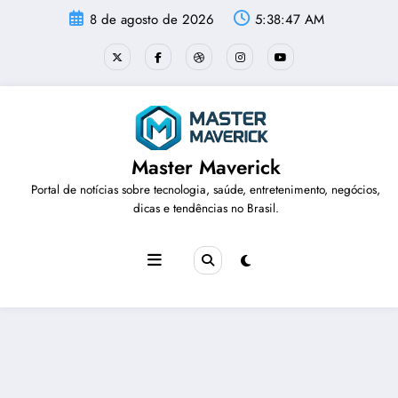
Pular
8 de agosto de 2026
5:38:47 AM
para
o
conteúdo
Master Maverick
Portal de notícias sobre tecnologia, saúde, entretenimento, negócios,
dicas e tendências no Brasil.