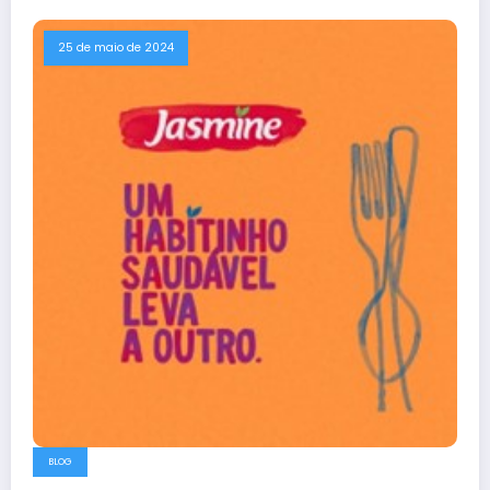
25 de maio de 2024
BLOG