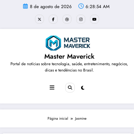
Pular
8 de agosto de 2026
6:28:54 AM
para
o
conteúdo
Master Maverick
Portal de notícias sobre tecnologia, saúde, entretenimento, negócios,
dicas e tendências no Brasil.
Página inicial
Jasmine