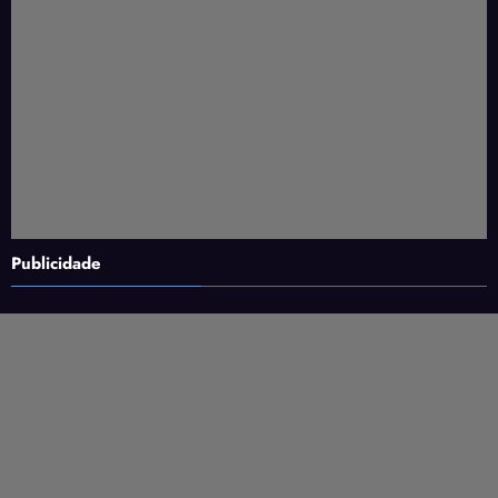
Publicidade