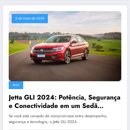
6 de maio de 2024
BLOG
Jetta GLI 2024: Potência, Segurança
e Conectividade em um Sedã
Espetacular
Se você está cansado de compromissos entre desempenho,
segurança e tecnologia, o Jetta GLI 2024…