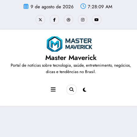
Pular
9 de agosto de 2026
7:28:09 AM
para
o
conteúdo
Master Maverick
Portal de notícias sobre tecnologia, saúde, entretenimento, negócios,
dicas e tendências no Brasil.