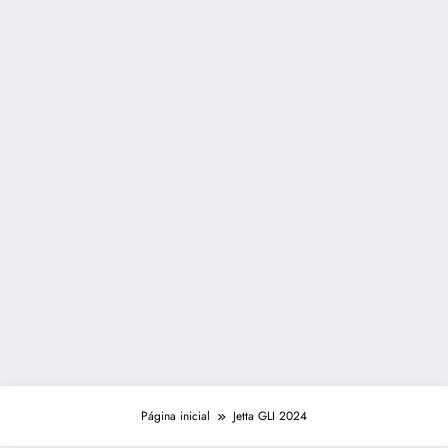
Página inicial
Jetta GLI 2024