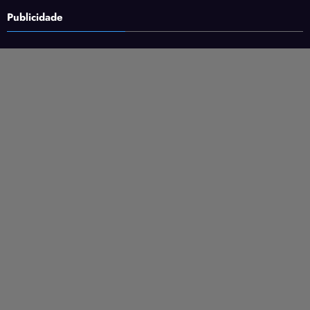
Publicidade