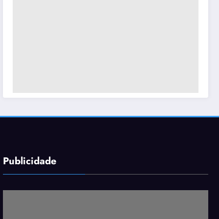
Publicidade