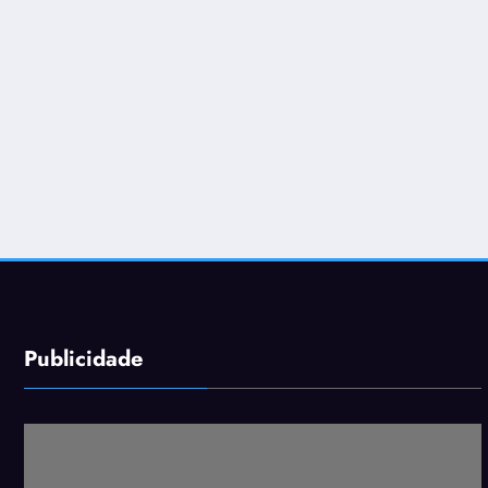
Publicidade