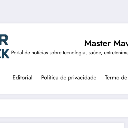
Master Mav
Portal de notícias sobre tecnologia, saúde, entretenim
Editorial
Política de privacidade
Termo de