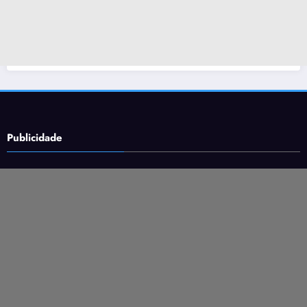
Publicidade