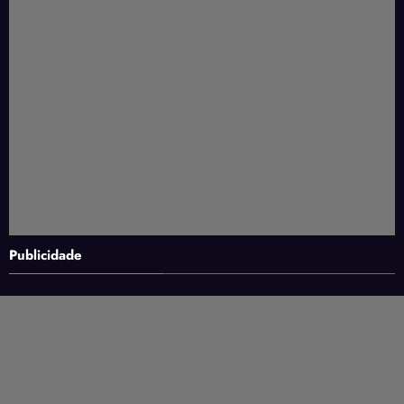
Publicidade