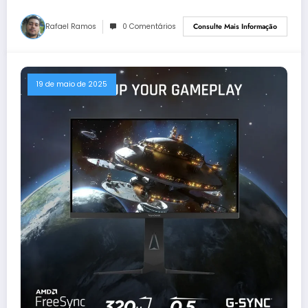
Rafael Ramos
0 Comentários
Consulte Mais Informação
19 de maio de 2025