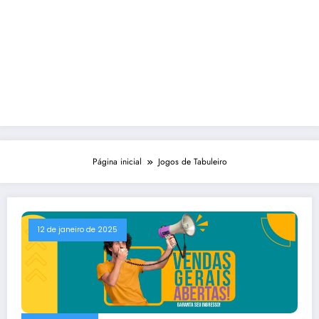
Página inicial
Jogos de Tabuleiro
12 de janeiro de 2025