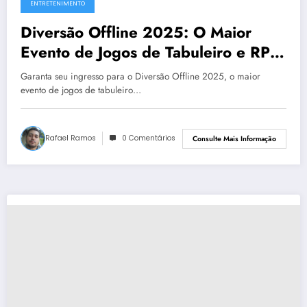
ENTRETENIMENTO
Diversão Offline 2025: O Maior
Evento de Jogos de Tabuleiro e RPG
da América Latina
Garanta seu ingresso para o Diversão Offline 2025, o maior
evento de jogos de tabuleiro…
Rafael Ramos
0 Comentários
Consulte Mais Informação