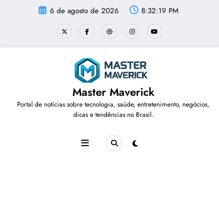
Pular
6 de agosto de 2026
8:32:19 PM
para
o
conteúdo
Master Maverick
Portal de notícias sobre tecnologia, saúde, entretenimento, negócios,
dicas e tendências no Brasil.