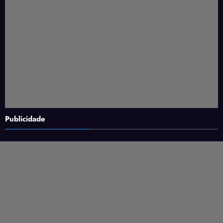
Publicidade