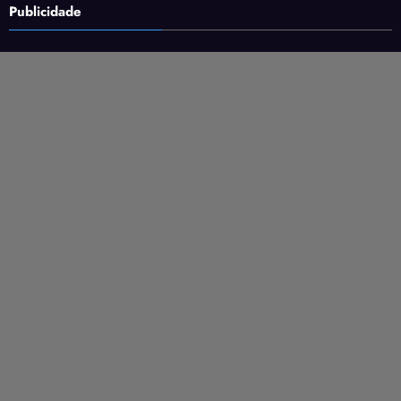
Publicidade