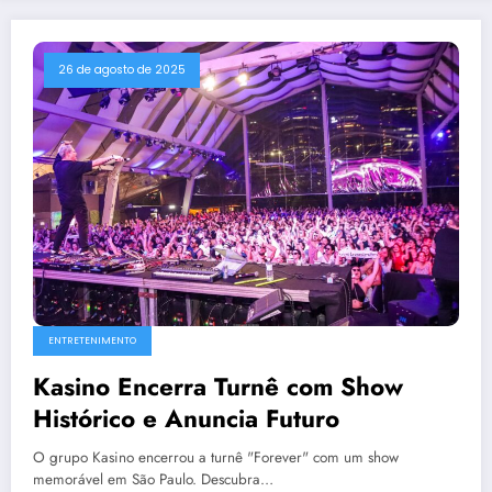
26 de agosto de 2025
ENTRETENIMENTO
Kasino Encerra Turnê com Show
Histórico e Anuncia Futuro
O grupo Kasino encerrou a turnê "Forever" com um show
memorável em São Paulo. Descubra…