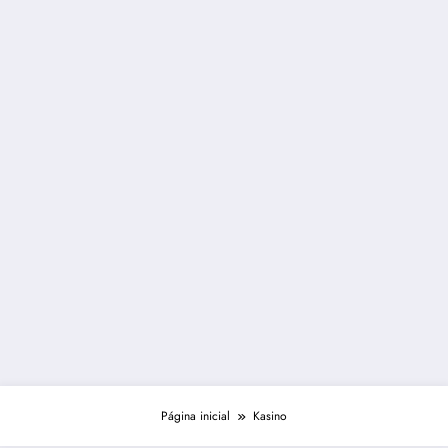
Página inicial
Kasino