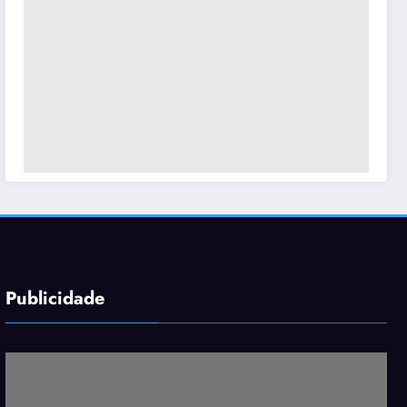
Publicidade