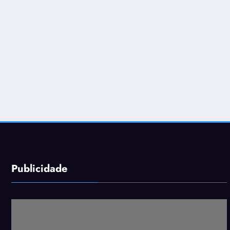
Publicidade