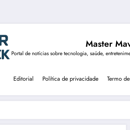
Master Mav
Portal de notícias sobre tecnologia, saúde, entretenim
Editorial
Política de privacidade
Termo de