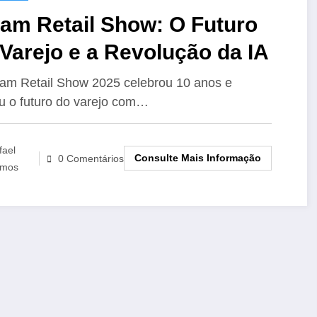
tam Retail Show: O Futuro
Varejo e a Revolução da IA
am Retail Show 2025 celebrou 10 anos e
iu o futuro do varejo com…
fael
Consulte Mais Informação
0 Comentários
mos