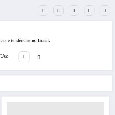
icas e tendências no Brasil.
 Uso