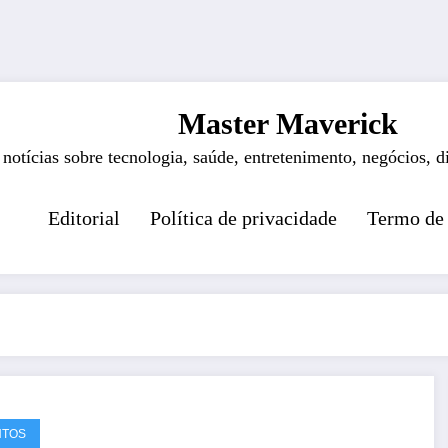
Master Maverick
 notícias sobre tecnologia, saúde, entretenimento, negócios, d
Editorial
Política de privacidade
Termo de
NTOS