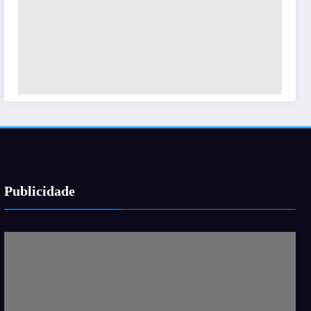
Publicidade