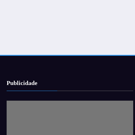
Publicidade