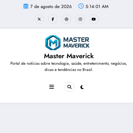
Pular
7 de agosto de 2026
5:14:01 AM
para
o
conteúdo
Master Maverick
Portal de notícias sobre tecnologia, saúde, entretenimento, negócios,
dicas e tendências no Brasil.