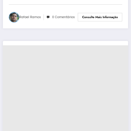
Rafael Ramos
0 Comentários
Consulte Mais Informação