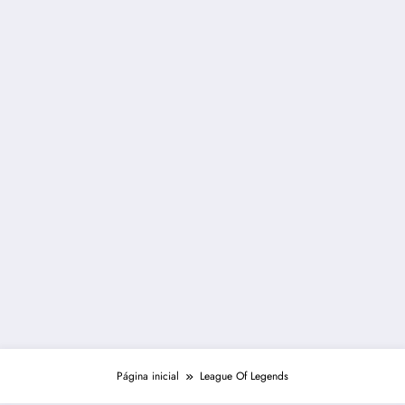
Página inicial
League Of Legends