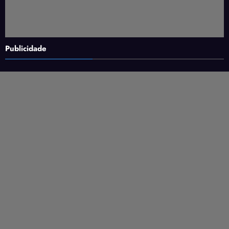
Publicidade