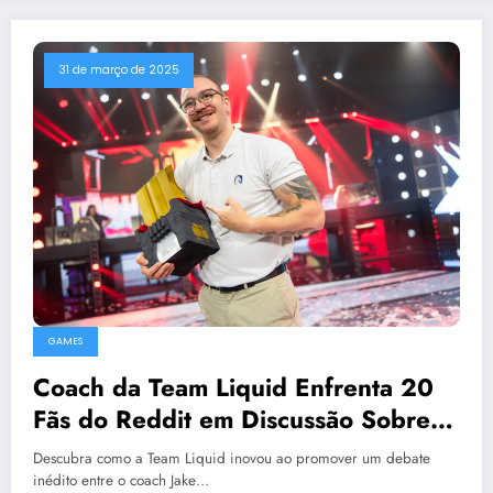
31 de março de 2025
GAMES
Coach da Team Liquid Enfrenta 20
Fãs do Reddit em Discussão Sobre
LoL
Descubra como a Team Liquid inovou ao promover um debate
inédito entre o coach Jake…