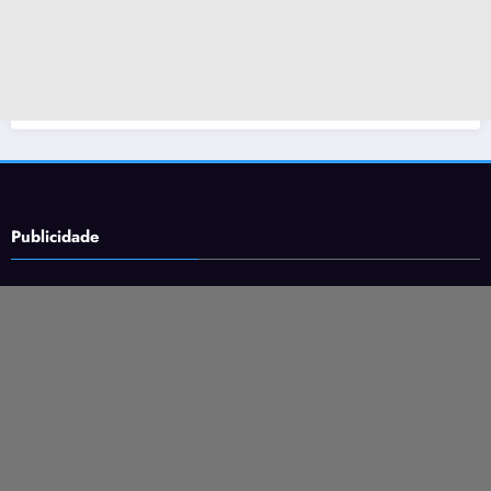
Publicidade