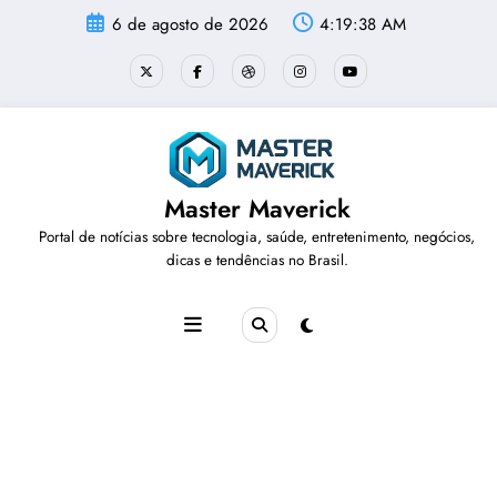
Pular
6 de agosto de 2026
4:19:38 AM
para
o
conteúdo
Master Maverick
Portal de notícias sobre tecnologia, saúde, entretenimento, negócios,
dicas e tendências no Brasil.