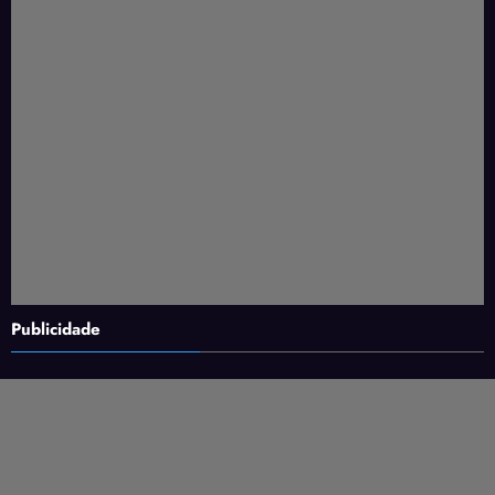
Publicidade