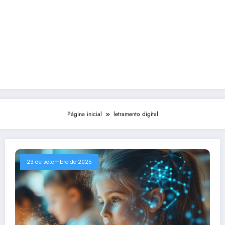
Página inicial
letramento digital
23 de setembro de 2025