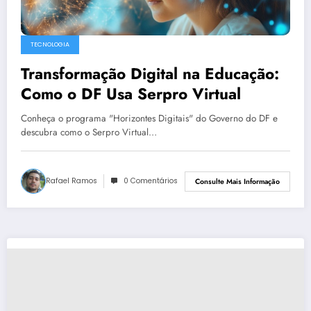
TECNOLOGIA
Transformação Digital na Educação:
Como o DF Usa Serpro Virtual
Conheça o programa "Horizontes Digitais" do Governo do DF e
descubra como o Serpro Virtual…
Rafael Ramos
0 Comentários
Consulte Mais Informação