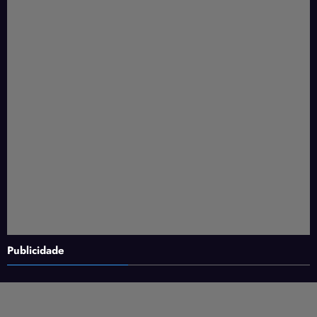
Publicidade