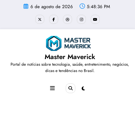
Pular
6 de agosto de 2026
5:48:36 PM
para
o
conteúdo
Master Maverick
Portal de notícias sobre tecnologia, saúde, entretenimento, negócios,
dicas e tendências no Brasil.