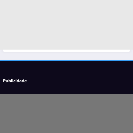
Publicidade