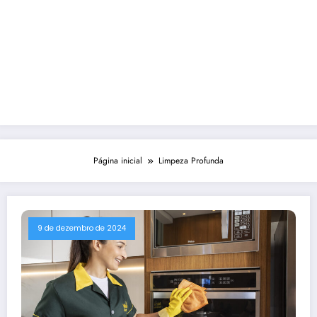
Página inicial
Limpeza Profunda
9 de dezembro de 2024