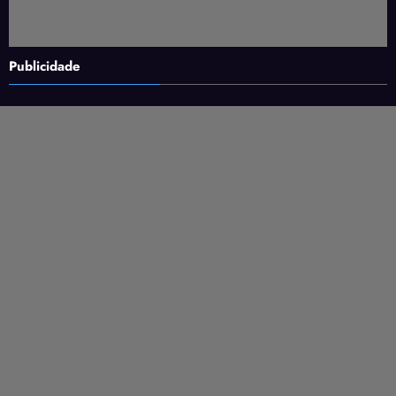
Publicidade