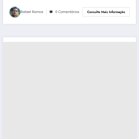
Rafael Ramos
0 Comentários
Consulte Mais Informação