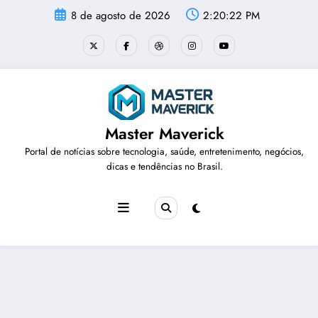
Pular
8 de agosto de 2026
2:20:23 PM
para
o
conteúdo
Master Maverick
Portal de notícias sobre tecnologia, saúde, entretenimento, negócios,
dicas e tendências no Brasil.