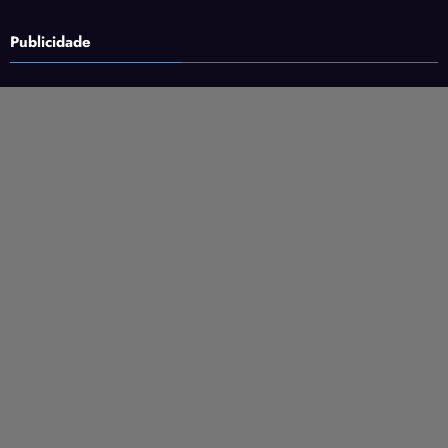
Publicidade