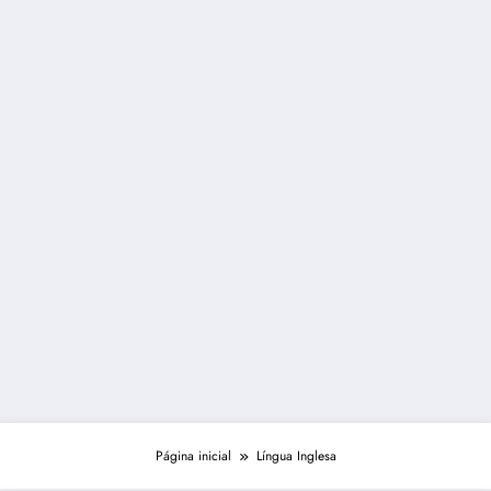
Página inicial
Língua Inglesa