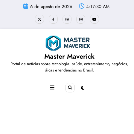
Pular
6 de agosto de 2026
4:17:31 AM
para
o
conteúdo
Master Maverick
Portal de notícias sobre tecnologia, saúde, entretenimento, negócios,
dicas e tendências no Brasil.