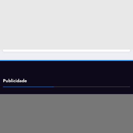
Publicidade