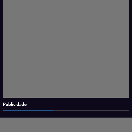
Publicidade