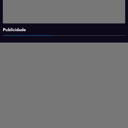
Publicidade