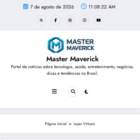
Pular
7 de agosto de 2026
11:08:22 AM
para
o
conteúdo
Master Maverick
Portal de notícias sobre tecnologia, saúde, entretenimento, negócios,
dicas e tendências no Brasil.
Página inicial
Lojas Virtuais