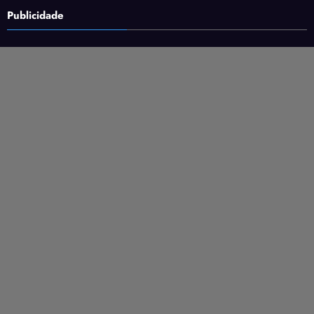
Publicidade