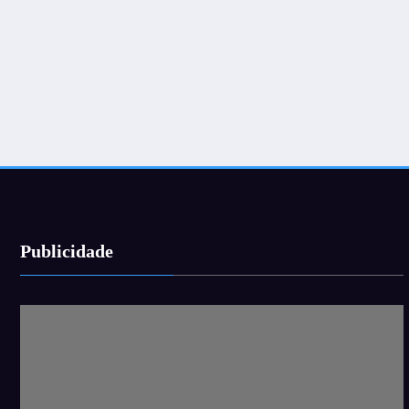
Publicidade