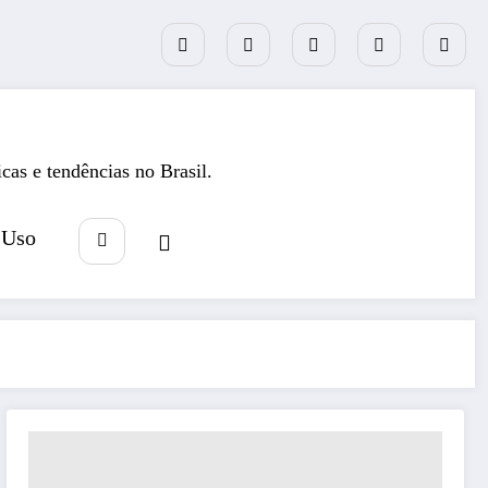
icas e tendências no Brasil.
 Uso