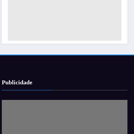
Publicidade