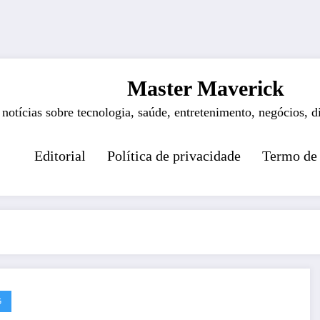
Master Maverick
 notícias sobre tecnologia, saúde, entretenimento, negócios, d
Editorial
Política de privacidade
Termo de
G