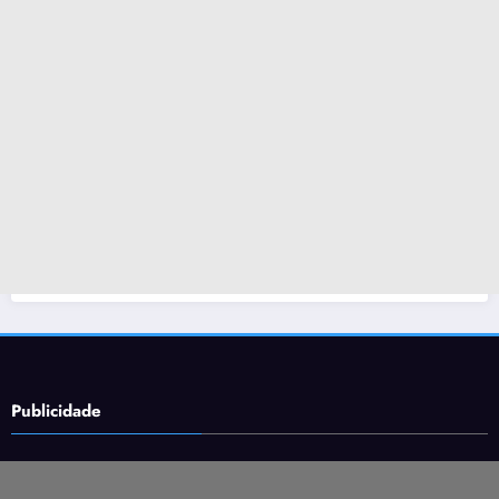
Publicidade