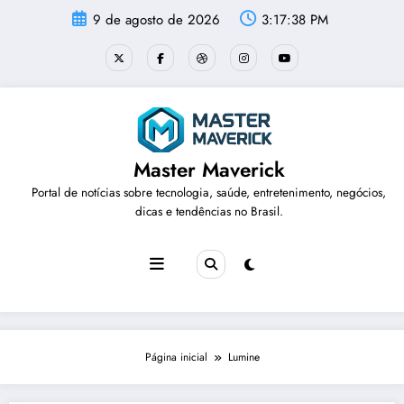
Pular
9 de agosto de 2026
3:17:38 PM
para
o
conteúdo
Master Maverick
Portal de notícias sobre tecnologia, saúde, entretenimento, negócios,
dicas e tendências no Brasil.
Página inicial
Lumine