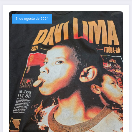
31 de agosto de 2024