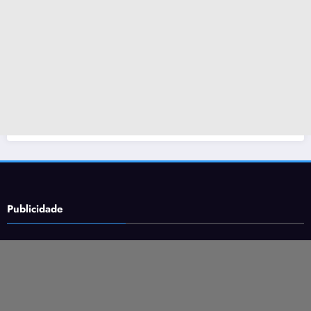
Publicidade