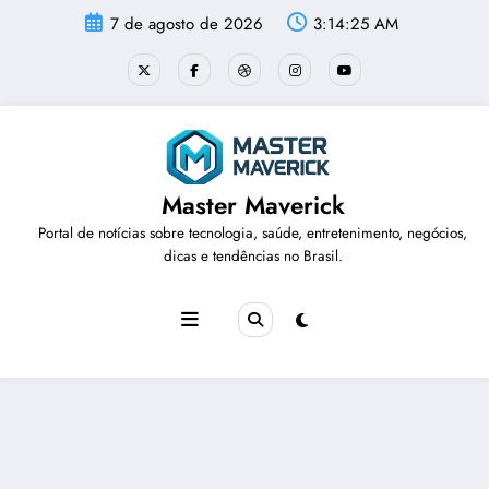
Pular
7 de agosto de 2026
3:14:26 AM
para
o
conteúdo
Master Maverick
Portal de notícias sobre tecnologia, saúde, entretenimento, negócios,
dicas e tendências no Brasil.