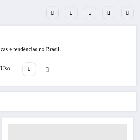
icas e tendências no Brasil.
 Uso