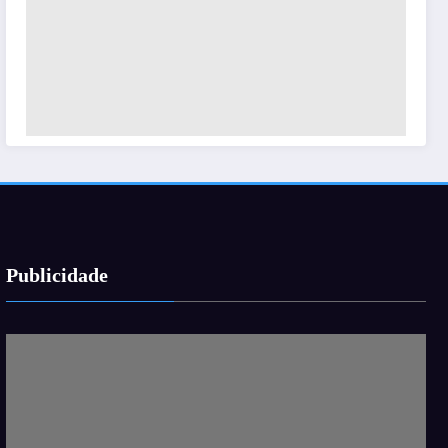
Publicidade