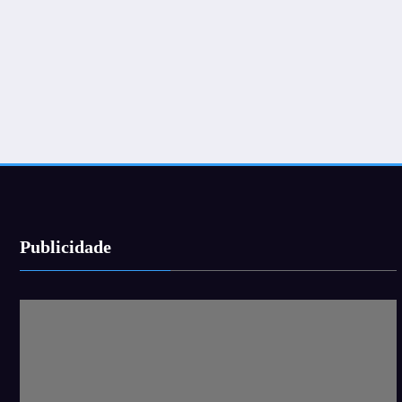
Publicidade