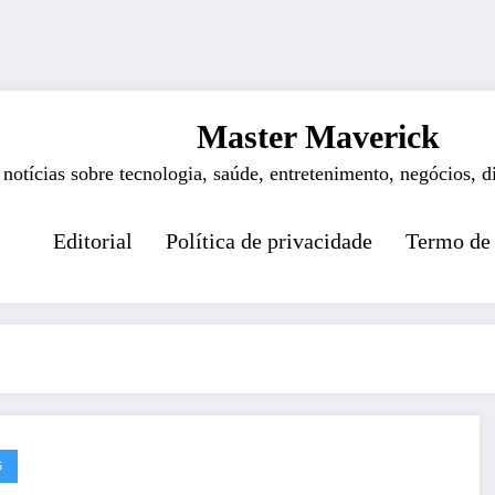
Master Maverick
 notícias sobre tecnologia, saúde, entretenimento, negócios, d
Editorial
Política de privacidade
Termo de
G