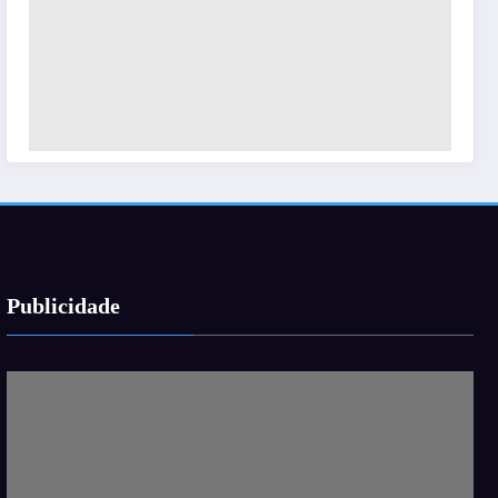
Publicidade