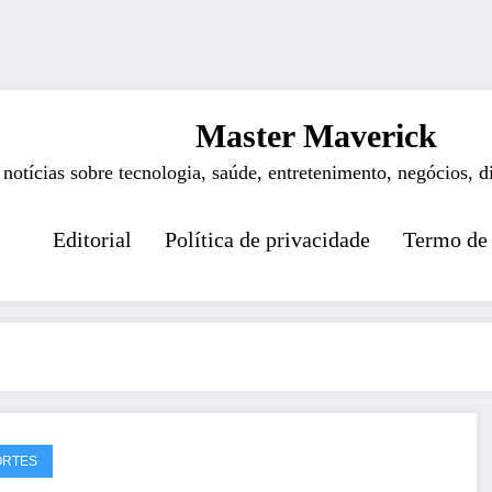
Master Maverick
 notícias sobre tecnologia, saúde, entretenimento, negócios, d
Editorial
Política de privacidade
Termo de
ORTES