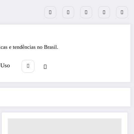
icas e tendências no Brasil.
 Uso