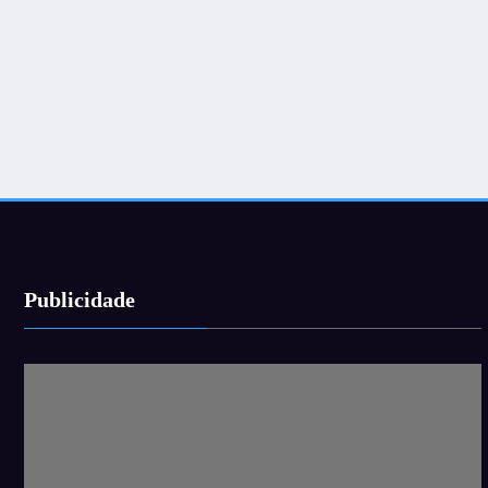
Publicidade