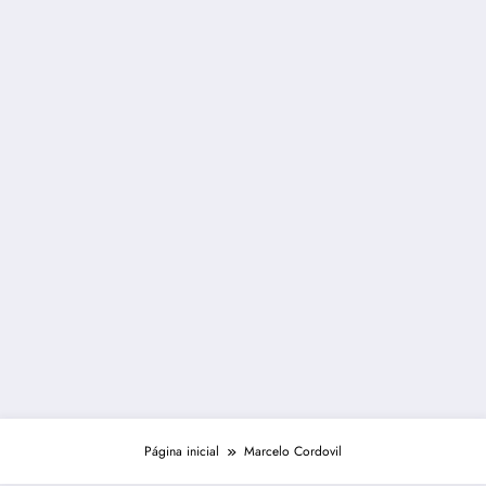
Página inicial
Marcelo Cordovil