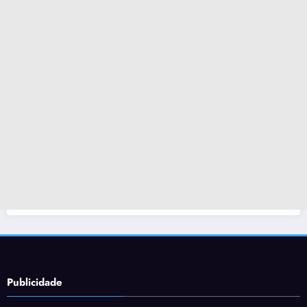
Publicidade