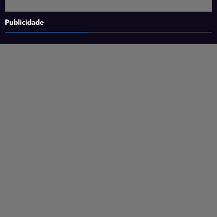
Publicidade