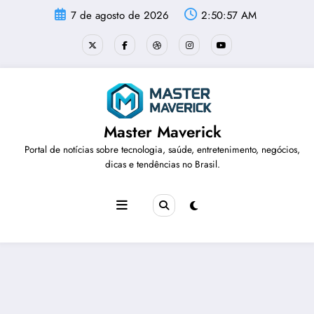
Pular
7 de agosto de 2026
2:50:57 AM
para
o
conteúdo
Master Maverick
Portal de notícias sobre tecnologia, saúde, entretenimento, negócios,
dicas e tendências no Brasil.