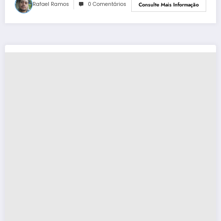
Rafael Ramos
0 Comentários
Consulte Mais Informação