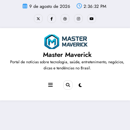
Pular
9 de agosto de 2026
2:36:32 PM
para
o
conteúdo
Master Maverick
Portal de notícias sobre tecnologia, saúde, entretenimento, negócios,
dicas e tendências no Brasil.