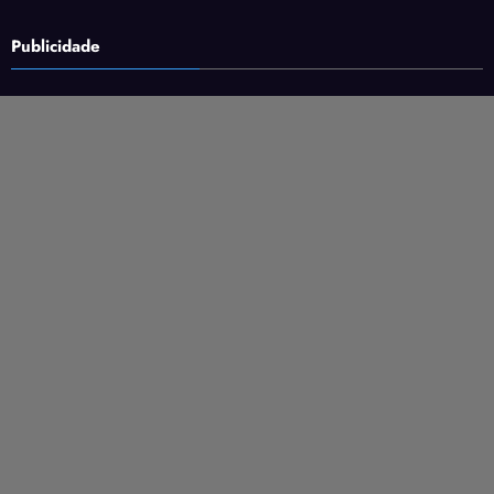
Publicidade