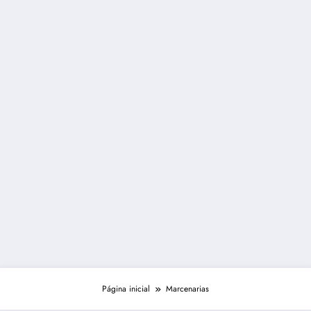
Página inicial
Marcenarias