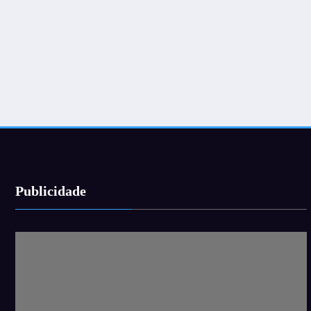
Publicidade