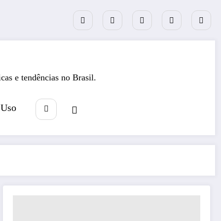
icas e tendências no Brasil.
 Uso