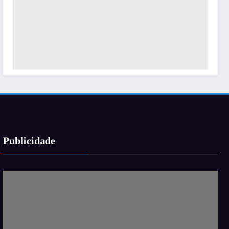
Publicidade