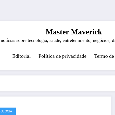
Master Maverick
 notícias sobre tecnologia, saúde, entretenimento, negócios, d
Editorial
Política de privacidade
Termo de
OLOGIA