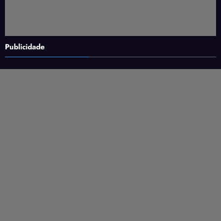
Publicidade