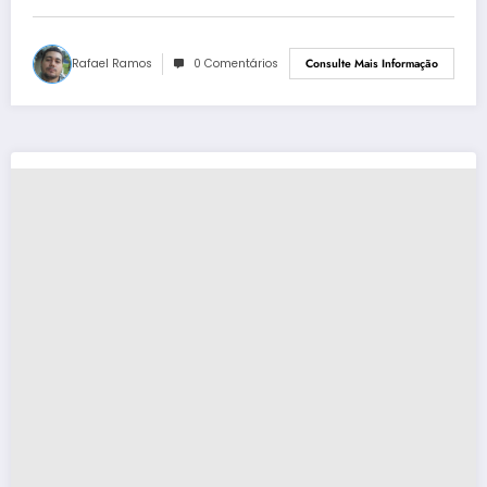
Rafael Ramos
0 Comentários
Consulte Mais Informação