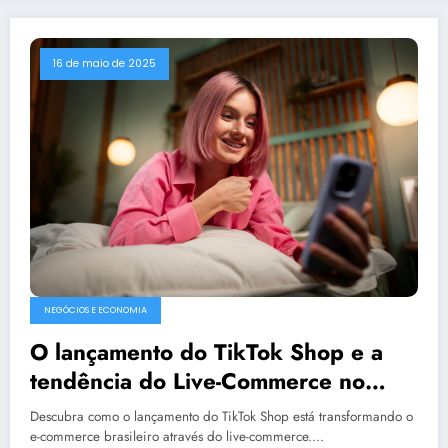
16 de maio de 2025
NEGÓCIOS E ECONOMIA
O lançamento do TikTok Shop e a
tendência do Live-Commerce no
Brasil
Descubra como o lançamento do TikTok Shop está transformando o
e-commerce brasileiro através do live-commerce.…