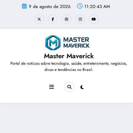
Pular
9 de agosto de 2026
11:20:43 AM
para
o
conteúdo
Master Maverick
Portal de notícias sobre tecnologia, saúde, entretenimento, negócios,
dicas e tendências no Brasil.