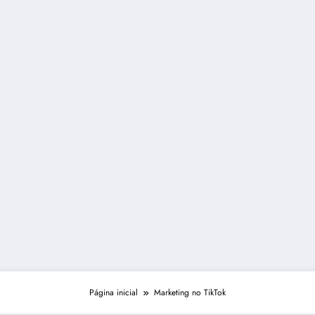
Página inicial
Marketing no TikTok