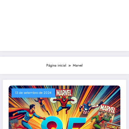
Página inicial
Marvel
13 de setembro de 2024