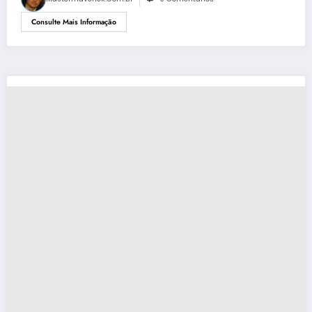
Consulte Mais Informação