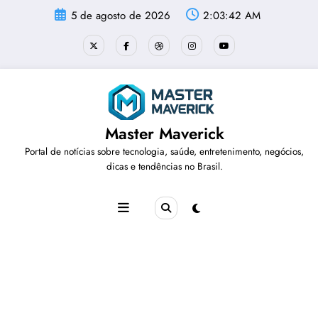
Pular
5 de agosto de 2026
2:03:42 AM
para
o
conteúdo
Master Maverick
Portal de notícias sobre tecnologia, saúde, entretenimento, negócios,
dicas e tendências no Brasil.