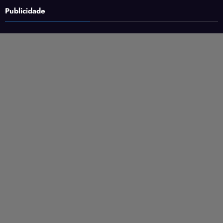
Publicidade