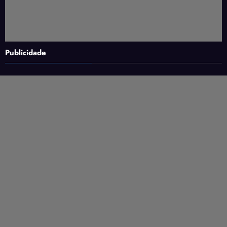
Publicidade