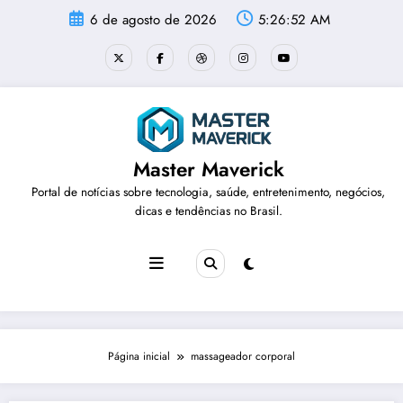
Pular
6 de agosto de 2026
5:26:52 AM
para
o
conteúdo
Master Maverick
Portal de notícias sobre tecnologia, saúde, entretenimento, negócios,
dicas e tendências no Brasil.
Página inicial
massageador corporal