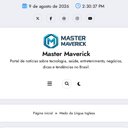
Pular
9 de agosto de 2026
2:30:37 PM
para
o
conteúdo
Master Maverick
Portal de notícias sobre tecnologia, saúde, entretenimento, negócios,
dicas e tendências no Brasil.
Página inicial
Medo da Língua Inglesa