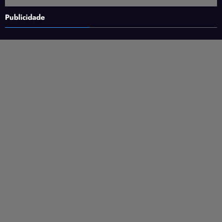
Publicidade