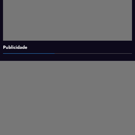
Publicidade