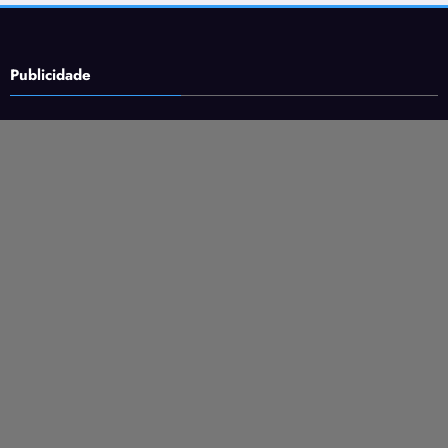
Publicidade