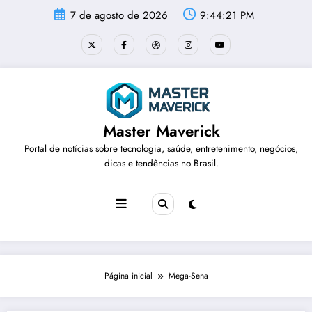
Pular
7 de agosto de 2026
9:44:21 PM
para
o
conteúdo
Master Maverick
Portal de notícias sobre tecnologia, saúde, entretenimento, negócios,
dicas e tendências no Brasil.
Página inicial
Mega-Sena