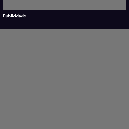
Publicidade