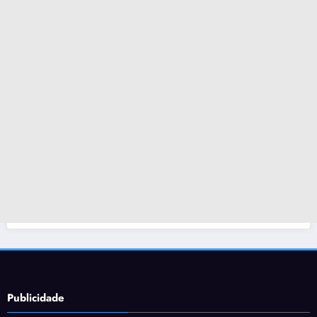
Publicidade