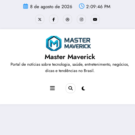
Pular
8 de agosto de 2026
2:09:46 PM
para
o
conteúdo
Master Maverick
Portal de notícias sobre tecnologia, saúde, entretenimento, negócios,
dicas e tendências no Brasil.