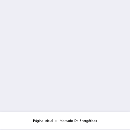
Página inicial
Mercado De Energéticos