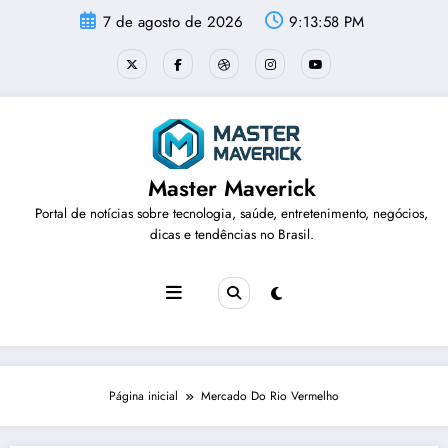
Pular
7 de agosto de 2026
9:13:59 PM
para
o
conteúdo
Master Maverick
Portal de notícias sobre tecnologia, saúde, entretenimento, negócios,
dicas e tendências no Brasil.
Página inicial
Mercado Do Rio Vermelho