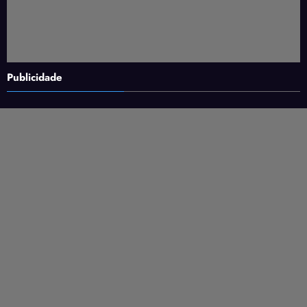
Publicidade