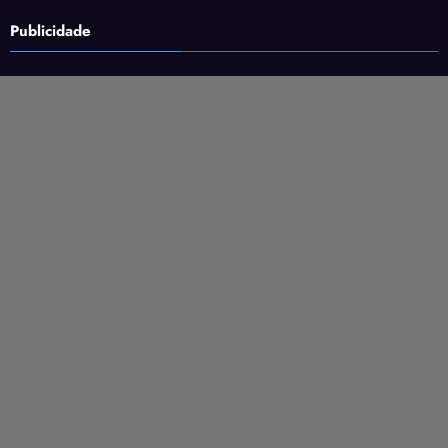
Publicidade