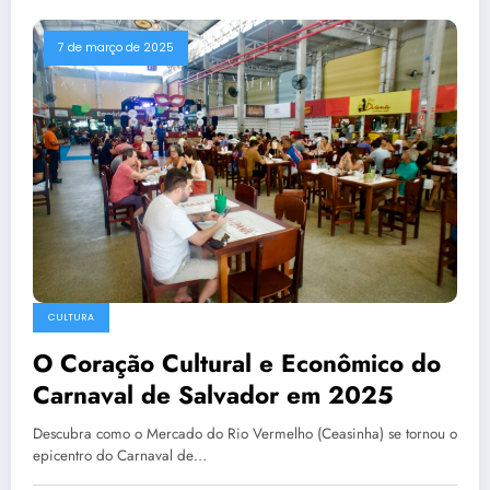
7 de março de 2025
CULTURA
O Coração Cultural e Econômico do
Carnaval de Salvador em 2025
Descubra como o Mercado do Rio Vermelho (Ceasinha) se tornou o
epicentro do Carnaval de…