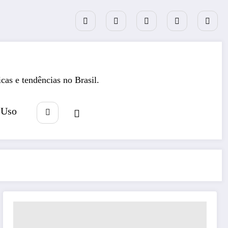
icas e tendências no Brasil.
 Uso