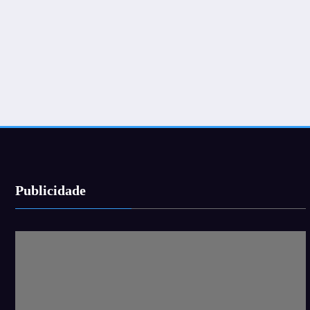
Publicidade