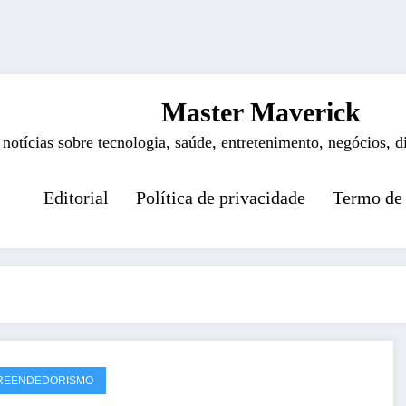
Master Maverick
 notícias sobre tecnologia, saúde, entretenimento, negócios, d
Editorial
Política de privacidade
Termo de
REENDEDORISMO