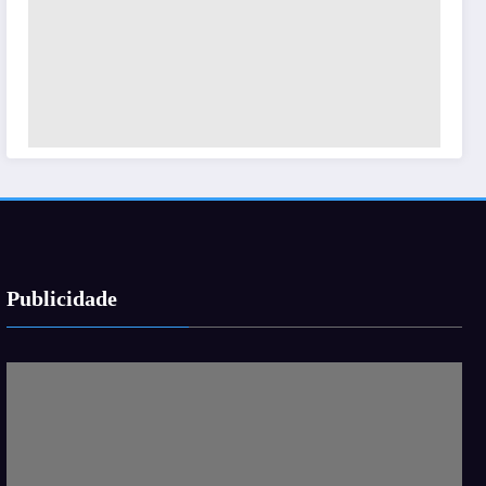
Publicidade