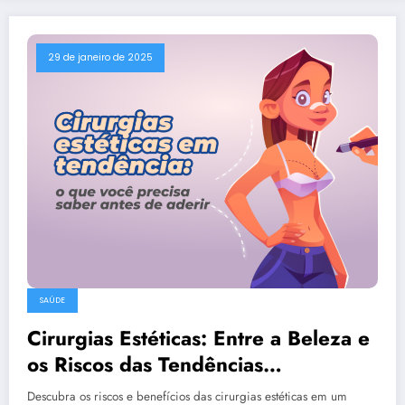
29 de janeiro de 2025
SAÚDE
Cirurgias Estéticas: Entre a Beleza e
os Riscos das Tendências
Passageiras
Descubra os riscos e benefícios das cirurgias estéticas em um