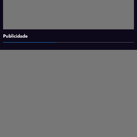
Publicidade