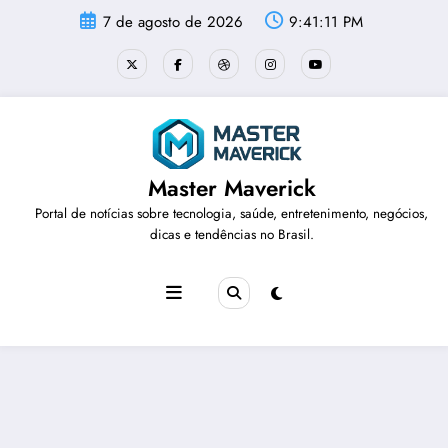
Pular
7 de agosto de 2026
9:41:11 PM
para
o
conteúdo
Master Maverick
Portal de notícias sobre tecnologia, saúde, entretenimento, negócios,
dicas e tendências no Brasil.