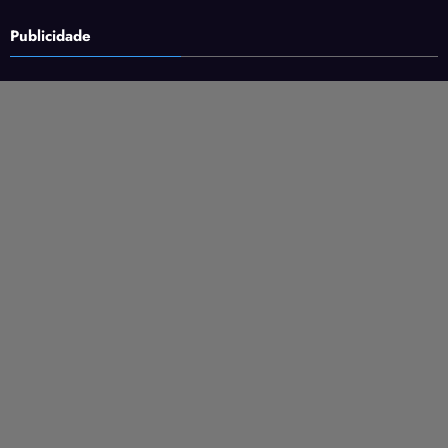
Publicidade