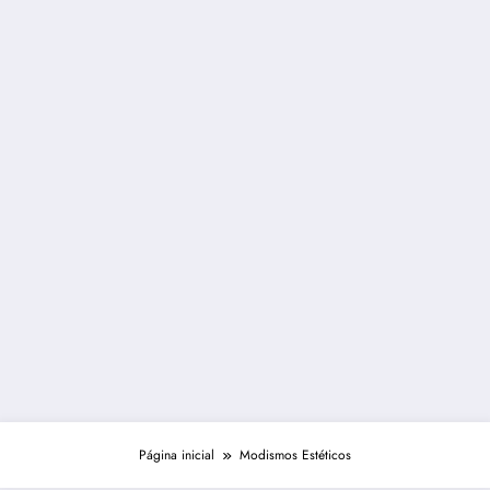
Página inicial
Modismos Estéticos