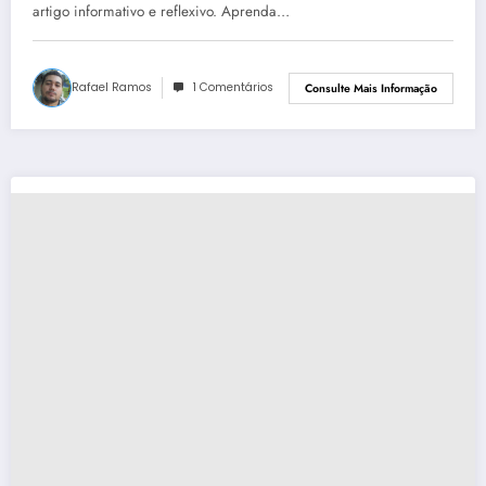
artigo informativo e reflexivo. Aprenda…
Rafael Ramos
1 Comentários
Consulte Mais Informação