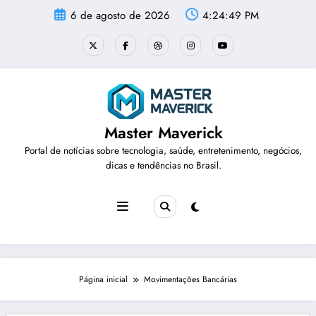
Pular
6 de agosto de 2026
4:24:49 PM
para
o
conteúdo
Master Maverick
Portal de notícias sobre tecnologia, saúde, entretenimento, negócios,
dicas e tendências no Brasil.
Página inicial
Movimentações Bancárias