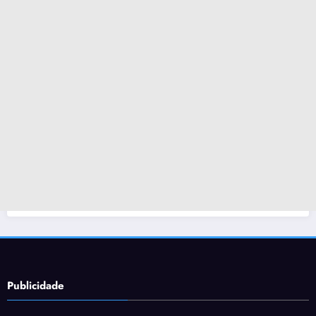
Publicidade