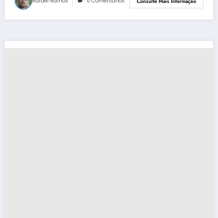
Rafael Ramos
0 Comentários
Consulte Mais Informação