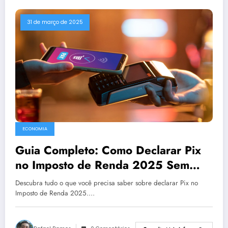
31 de março de 2025
ECONOMIA
Guia Completo: Como Declarar Pix
no Imposto de Renda 2025 Sem
Medo da Malha Fina
Descubra tudo o que você precisa saber sobre declarar Pix no
Imposto de Renda 2025.…