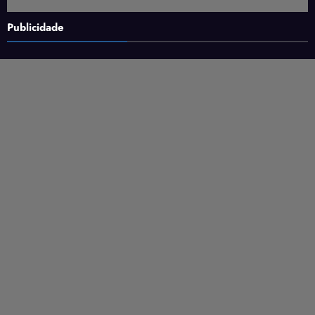
Publicidade