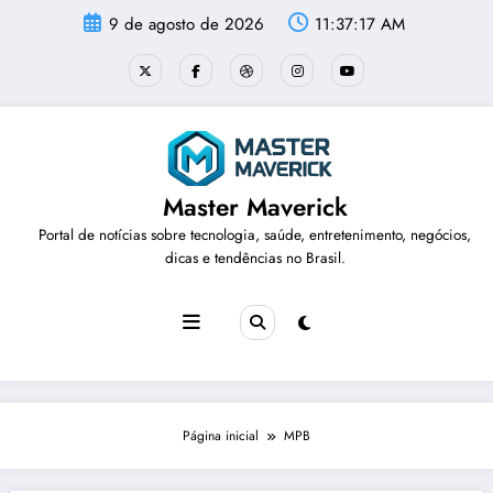
Pular
9 de agosto de 2026
11:37:17 AM
para
o
conteúdo
Master Maverick
Portal de notícias sobre tecnologia, saúde, entretenimento, negócios,
dicas e tendências no Brasil.
Página inicial
MPB