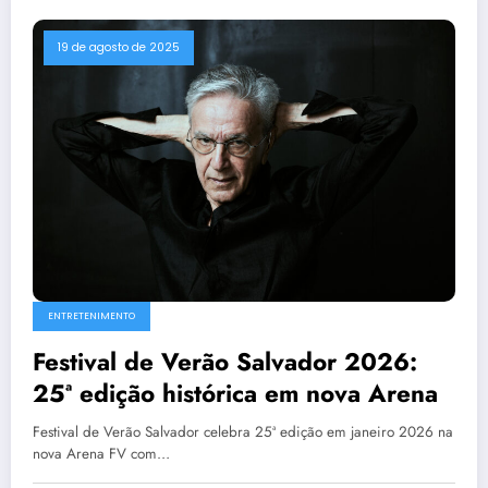
19 de agosto de 2025
ENTRETENIMENTO
Festival de Verão Salvador 2026:
25ª edição histórica em nova Arena
Festival de Verão Salvador celebra 25ª edição em janeiro 2026 na
nova Arena FV com…