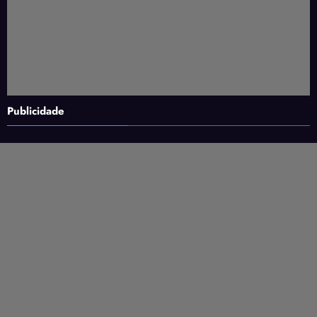
Publicidade