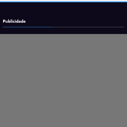
Publicidade