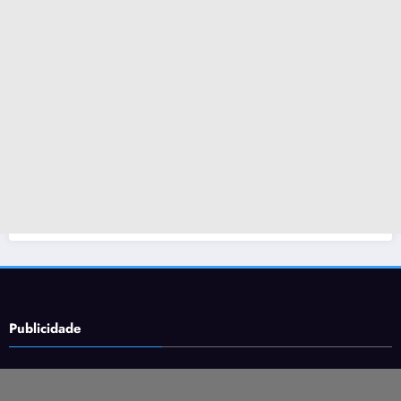
Publicidade