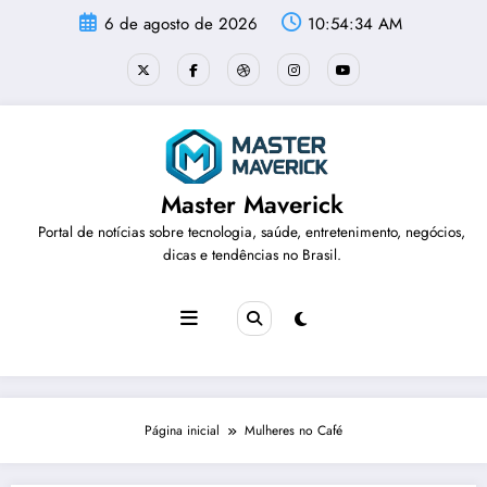
Pular
6 de agosto de 2026
10:54:34 AM
para
o
conteúdo
Master Maverick
Portal de notícias sobre tecnologia, saúde, entretenimento, negócios,
dicas e tendências no Brasil.
Página inicial
Mulheres no Café